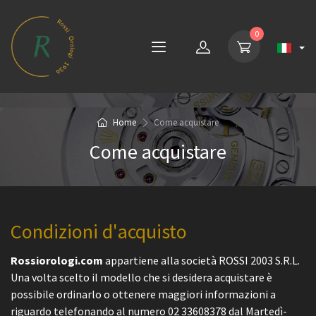
0
Home
Come acquistare
Come acquistare
Condizioni d'acquisto
Rossiorologi.com
appartiene alla società ROSSI 2003 S.R.L.
Una volta scelto il modello che si desidera acquistare è
possibile ordinarlo o ottenere maggiori informazioni a
riguardo telefonando al numero 02 33608378 dal Martedì-