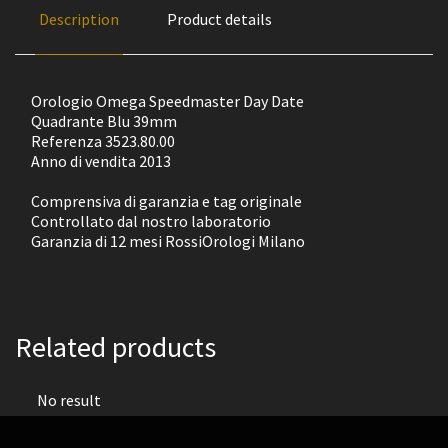
Description
Product details
Orologio Omega Speedmaster Day Date
Quadrante Blu 39mm
Referenza 3523.80.00
Anno di vendita 2013
Comprensiva di garanzia e tag originale
Controllato dal nostro laboratorio
Garanzia di 12 mesi RossiOrologi Milano
Related products
No result