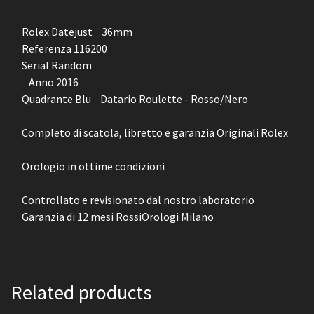
Rolex Datejust 36mm
Referenza 116200
Serial Random
Anno 2016
Quadrante Blu Datario Roulette - Rosso/Nero
Completo di scatola, libretto e garanzia Originali Rolex
Orologio in ottime condizioni
Controllato e revisionato dal nostro laboratorio
Garanzia di 12 mesi RossiOrologi Milano
Related products