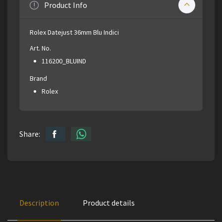
Product Info
Rolex Datejust 36mm Blu Indici
Art. No.
116200_BLUIND
Brand
Rolex
Share:
Description
Product details