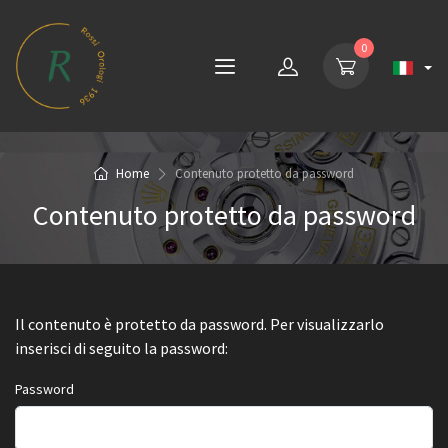
0
Home
Contenuto protetto da password
Contenuto protetto da password
Il contenuto è protetto da password. Per visualizzarlo
inserisci di seguito la password:
Password