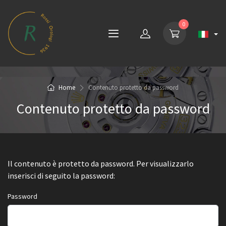
0
Home
Contenuto protetto da password
Contenuto protetto da password
Il contenuto è protetto da password. Per visualizzarlo
inserisci di seguito la password:
Password