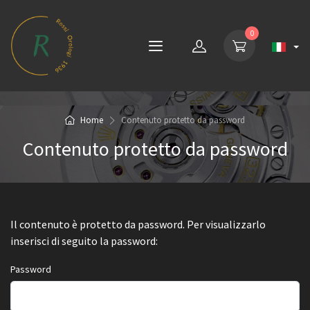
0
Home
Contenuto protetto da password
Contenuto protetto da password
Il contenuto è protetto da password. Per visualizzarlo
inserisci di seguito la password:
Password