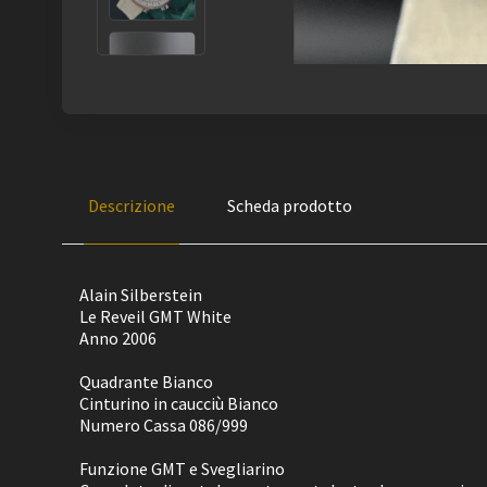
Descrizione
Scheda prodotto
Alain Silberstein
Le Reveil GMT White
Anno 2006
Quadrante Bianco
Cinturino in caucciù Bianco
Numero Cassa 086/999
Funzione GMT e Svegliarino