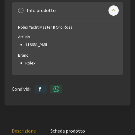
Info prodotto
Rolex Yacht Master II Oro Rosa
Art. No.
116681_YMII
Brand
Rolex
Condividi:
Descrizione
Scheda prodotto