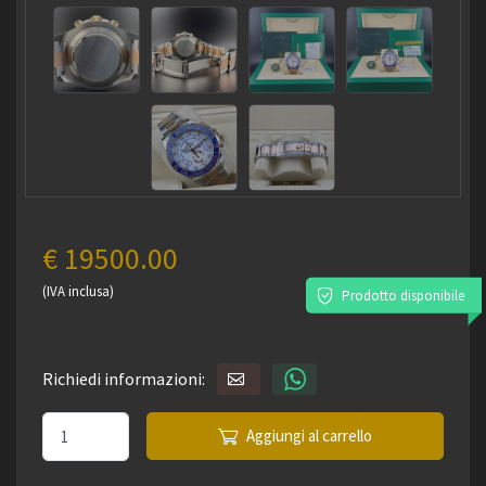
€ 19500.00
(IVA inclusa)
Prodotto disponibile
Richiedi informazioni:
Aggiungi al carrello