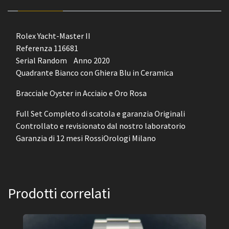
Rolex Yacht-Master II
Referenza 116681
Serial Random Anno 2020
Quadrante Bianco con Ghiera Blu in Ceramica
Bracciale Oyster in Acciaio e Oro Rosa
Full Set Completo di scatola e garanzia Originali
Controllato e revisionato dal nostro laboratorio
Garanzia di 12 mesi RossiOrologi Milano
Prodotti correlati