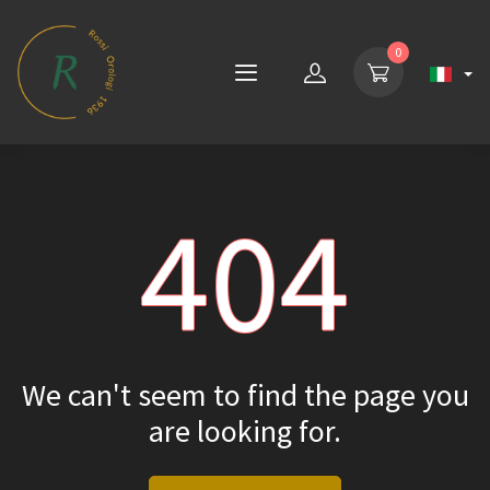
0
404
We can't seem to find the page you
are looking for.