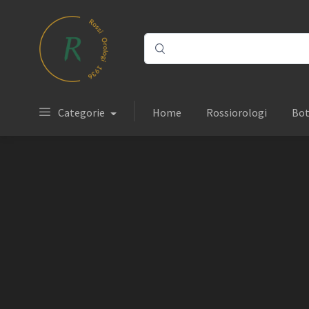
Categorie
Home
Rossiorologi
Bot