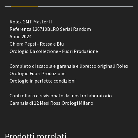
Rolex GMT Master II
Referenza 126710BLRO Serial Random
Anno 2024
Ghiera Pepsi - Rossa e Blu
Orologio Da collezione - Fuori Produzione
Completo di scatola e garanzia e libretto originali Rolex
Orologio Fuori Produzione
Orologio in perfette condizioni
Controllato e revisionato dal nostro laboratorio
Garanzia di 12 Mesi RossiOrologi Milano
Prodotti correlati