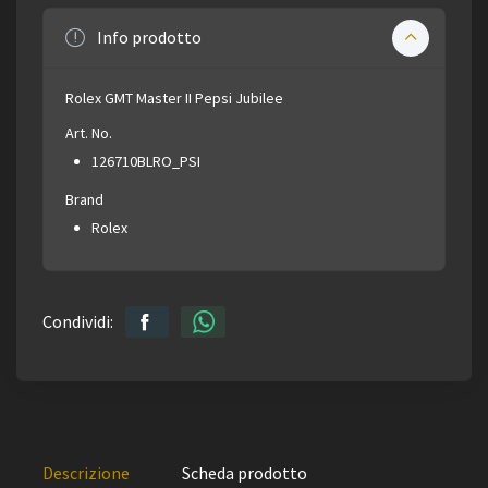
Info prodotto
Rolex GMT Master II Pepsi Jubilee
Art. No.
126710BLRO_PSI
Brand
Rolex
Condividi:
Descrizione
Scheda prodotto