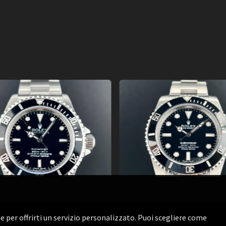
one per offrirti un servizio personalizzato. Puoi scegliere come