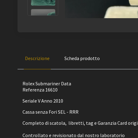
Descrizione
Scheda prodotto
Rolex Submariner Data
Referenza 16610
Seriale V Anno 2010
Cassa senza Fori SEL - RRR
Completo di scatola, libretti, tag e Garanzia Card orig
Controllato e revisionato dal nostro laboratorio