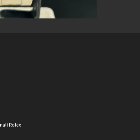
inali Rolex