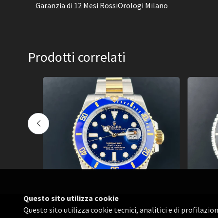
Garanzia di 12 Mesi RossiOrologi Milano
Prodotti correlati
Questo sito utilizza cookie
Novità
Questo sito utilizza cookie tecnici, analitici e di profilazi