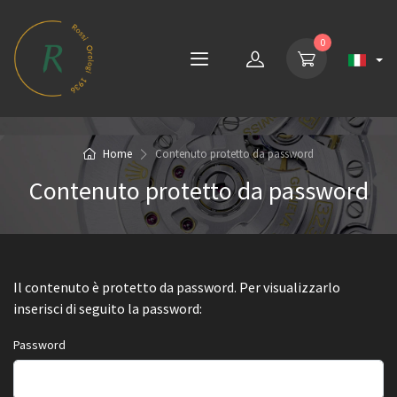
0
Home
Contenuto protetto da password
Contenuto protetto da password
Il contenuto è protetto da password. Per visualizzarlo
inserisci di seguito la password:
Password