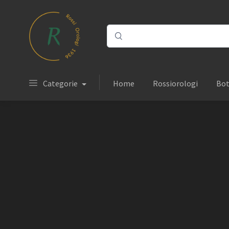
Categorie
Home
Rossiorologi
Bot