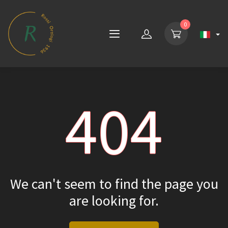
0
404
We can't seem to find the page you
are looking for.