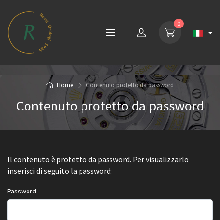
0
Home
Contenuto protetto da password
Contenuto protetto da password
Il contenuto è protetto da password. Per visualizzarlo
inserisci di seguito la password:
Password