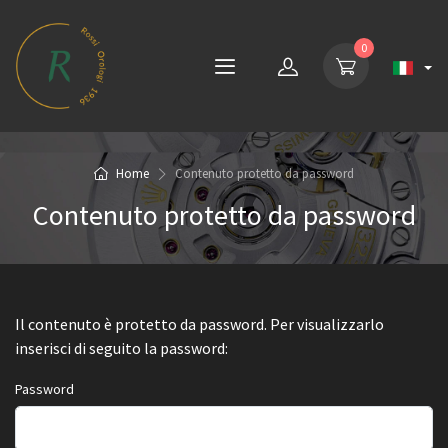
0
Home
Contenuto protetto da password
Contenuto protetto da password
Il contenuto è protetto da password. Per visualizzarlo
inserisci di seguito la password:
Password