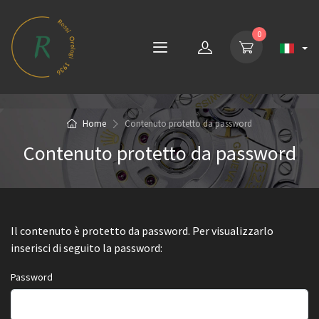
0
Home
Contenuto protetto da password
Contenuto protetto da password
Il contenuto è protetto da password. Per visualizzarlo
inserisci di seguito la password:
Password