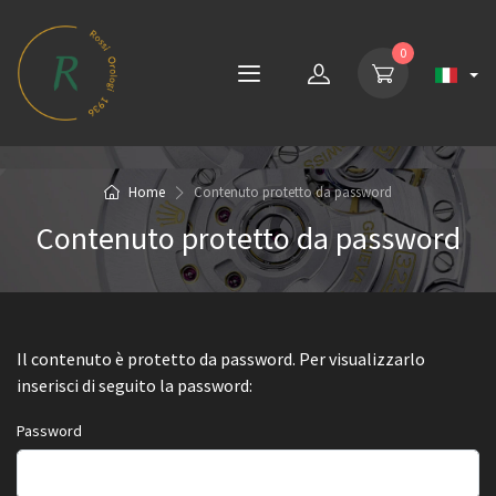
0
Home
Contenuto protetto da password
Contenuto protetto da password
Il contenuto è protetto da password. Per visualizzarlo
inserisci di seguito la password:
Password