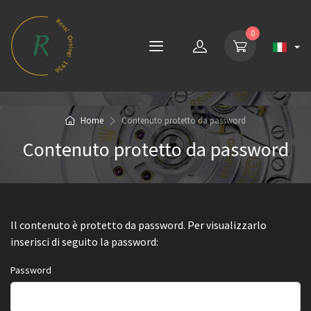
0
Home
Contenuto protetto da password
Contenuto protetto da password
Il contenuto è protetto da password. Per visualizzarlo
inserisci di seguito la password:
Password