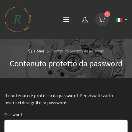
0
Home
Contenuto protetto da password
Contenuto protetto da password
Il contenuto è protetto da password. Per visualizzarlo
inserisci di seguito la password:
Password