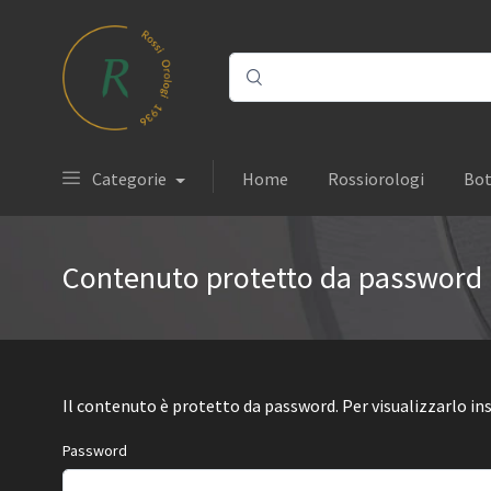
Categorie
Home
Rossiorologi
Bot
Contenuto protetto da password
Il contenuto è protetto da password. Per visualizzarlo ins
Password