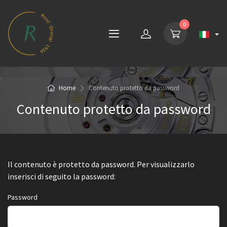
0
Home
Contenuto protetto da password
Contenuto protetto da password
Il contenuto è protetto da password. Per visualizzarlo
inserisci di seguito la password:
Password