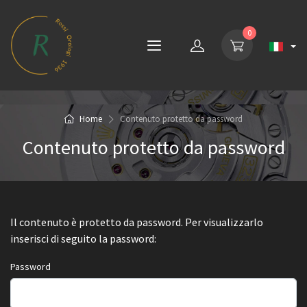
0
Home
Contenuto protetto da password
Contenuto protetto da password
Il contenuto è protetto da password. Per visualizzarlo
inserisci di seguito la password:
Password