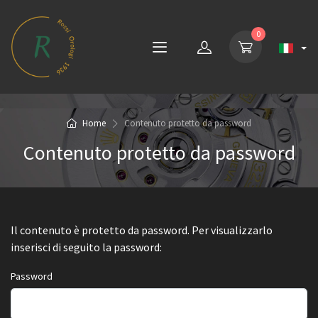
0
Home
Contenuto protetto da password
Contenuto protetto da password
Il contenuto è protetto da password. Per visualizzarlo
inserisci di seguito la password:
Password