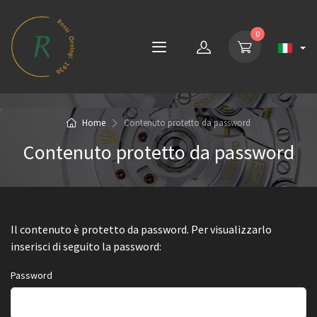
0
Home
Contenuto protetto da password
Contenuto protetto da password
Il contenuto è protetto da password. Per visualizzarlo
inserisci di seguito la password:
Password