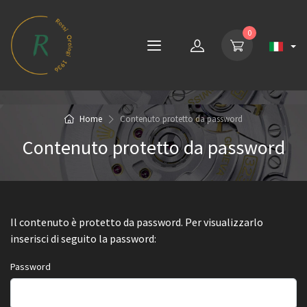
0
Home
Contenuto protetto da password
Contenuto protetto da password
Il contenuto è protetto da password. Per visualizzarlo
inserisci di seguito la password:
Password