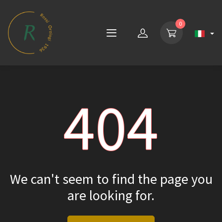
0
404
We can't seem to find the page you
are looking for.