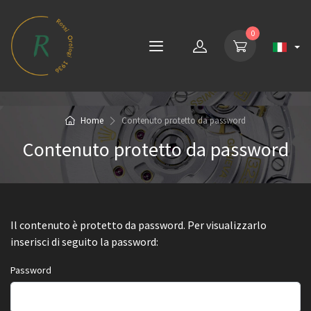
0
Home
Contenuto protetto da password
Contenuto protetto da password
Il contenuto è protetto da password. Per visualizzarlo
inserisci di seguito la password:
Password