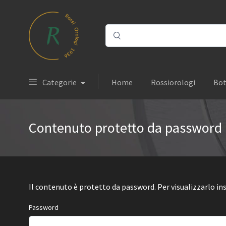
Categorie
Home
Rossiorologi
Bot
Contenuto protetto da password
Il contenuto è protetto da password. Per visualizzarlo ins
Password